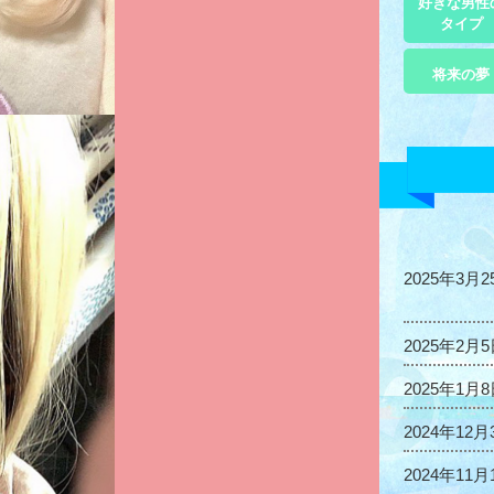
好きな男性
タイプ
将来の夢
2025年3月2
2025年2月
2025年1月
2024年12月
2024年11月