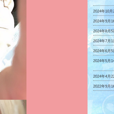
2024年10月
2024年9月1
2024年8月
2024年7月
2024年6月
2024年5月1
2024年4月2
2022年9月1